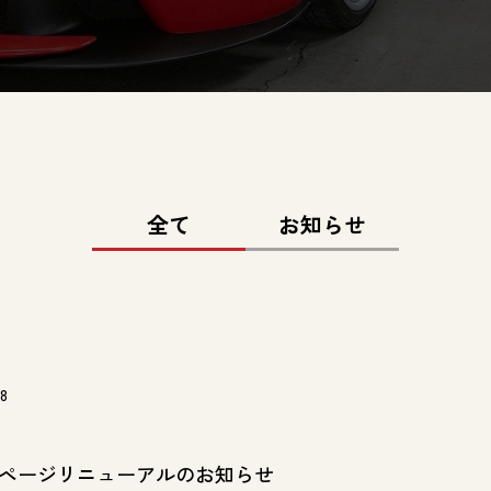
全て
お知らせ
28
ページリニューアルのお知らせ