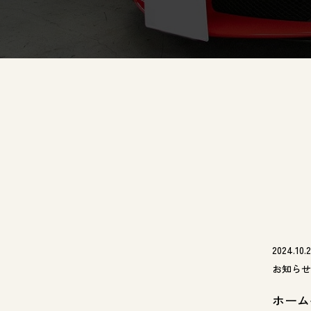
2024.10.
お知らせ
ホーム