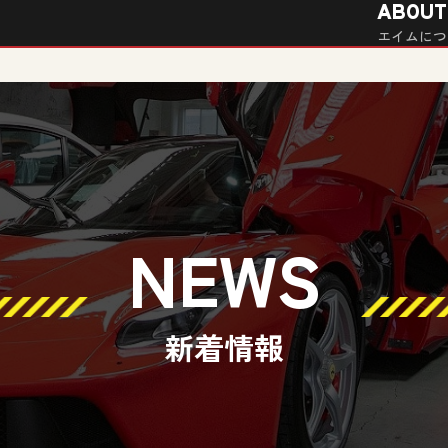
ABOUT
エイムにつ
NEWS
新着情報